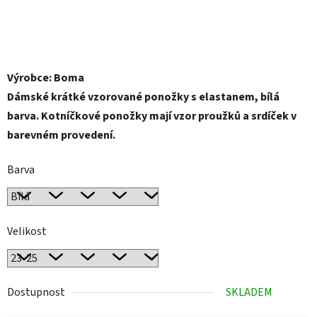
Výrobce: Boma
Dámské krátké vzorované ponožky s elastanem, bílá
barva. Kotníčkové ponožky mají vzor proužků a srdíček v
barevném provedení.
Barva
Velikost
Dostupnost
SKLADEM