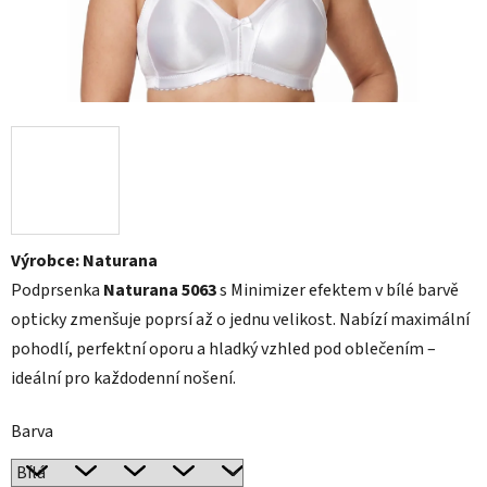
Výrobce: Naturana
Podprsenka
Naturana 5063
s Minimizer efektem v bílé barvě
opticky zmenšuje poprsí až o jednu velikost. Nabízí maximální
pohodlí, perfektní oporu a hladký vzhled pod oblečením –
ideální pro každodenní nošení.
Barva