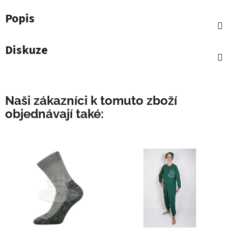
Popis
Diskuze
Naši zákazníci k tomuto zboží
objednávají také: