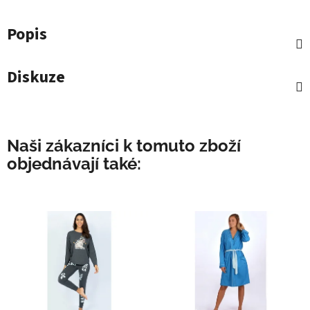
Popis
Diskuze
Naši zákazníci k tomuto zboží
objednávají také: