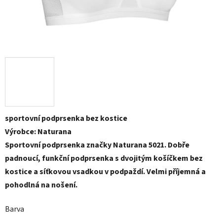
sportovní podprsenka bez kostice
Výrobce: Naturana
Sportovní podprsenka značky Naturana 5021. Dobře
padnoucí, funkční podprsenka s dvojitým košíčkem bez
kostice a síťkovou vsadkou v podpaždí. Velmi příjemná a
pohodlná na nošení.
Barva