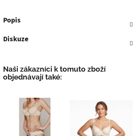
Popis
Diskuze
Naši zákazníci k tomuto zboží
objednávají také: