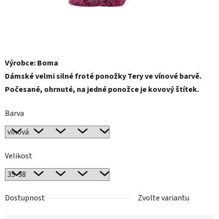
Výrobce: Boma
Dámské velmi silné froté ponožky Tery ve vínové barvě.
Počesané, ohrnuté, na jedné ponožce je kovový štítek.
Barva
Velikost
Dostupnost
Zvolte variantu