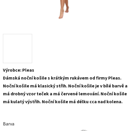
Výrobce: Pleas
Dámská noční košile s krátkým rukávem od firmy Pleas.
Noční košile má klasický střih. Noční košile je v bílé barvě a
má drobný vzor teček a má červené lemování. Noční košile
má kulatý výstřih. Noční košile má délku cca nad kolena.
Barva