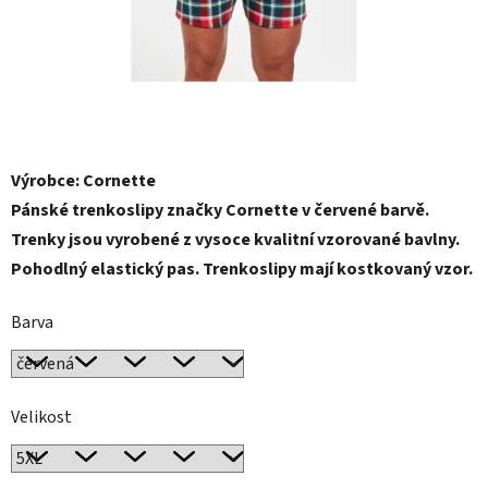
Výrobce: Cornette
Pánské trenkoslipy značky Cornette v červené barvě.
Trenky jsou vyrobené z vysoce kvalitní vzorované bavlny.
Pohodlný elastický pas. Trenkoslipy mají kostkovaný vzor.
Barva
Velikost