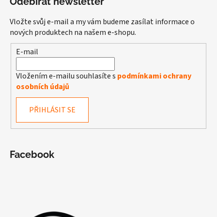
Odebírat newsletter
Vložte svůj e-mail a my vám budeme zasílat informace o
nových produktech na našem e-shopu.
E-mail
Vložením e-mailu souhlasíte s
podmínkami ochrany
osobních údajů
PŘIHLÁSIT SE
Facebook