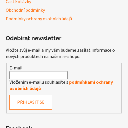
Časté otázky
Obchodní podmínky
Podmínky ochrany osobních údajů
Odebírat newsletter
Vložte svůj e-mail a my vám budeme zasílat informace o
nových produktech na našem e-shopu.
E-mail
Vložením e-mailu souhlasíte s
podmínkami ochrany
osobních údajů
PŘIHLÁSIT SE