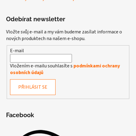
Odebírat newsletter
Vložte svůj e-mail a my vám budeme zasílat informace o
nových produktech na našem e-shopu.
E-mail
Vložením e-mailu souhlasíte s
podmínkami ochrany
osobních údajů
PŘIHLÁSIT SE
Facebook