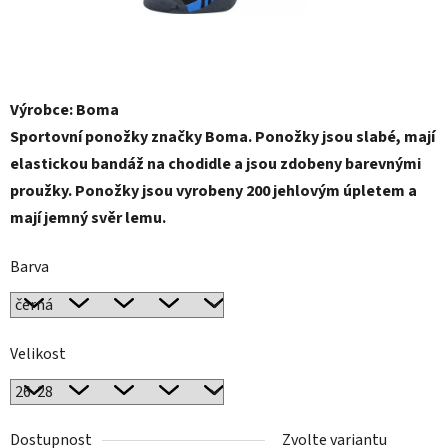
Výrobce: Boma
Sportovní ponožky značky Boma. Ponožky jsou slabé, mají
elastickou bandáž na chodidle a jsou zdobeny barevnými
proužky. Ponožky jsou vyrobeny 200 jehlovým úpletem a
mají jemný svěr lemu.
Barva
Velikost
Dostupnost
Zvolte variantu