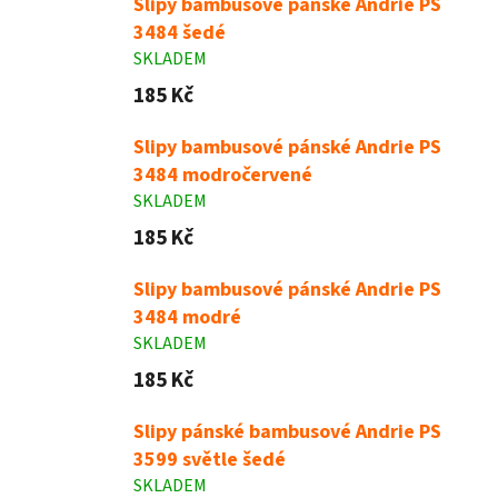
Slipy bambusové pánské Andrie PS
3484 šedé
SKLADEM
185 Kč
Slipy bambusové pánské Andrie PS
3484 modročervené
SKLADEM
185 Kč
Slipy bambusové pánské Andrie PS
3484 modré
SKLADEM
185 Kč
Slipy pánské bambusové Andrie PS
3599 světle šedé
SKLADEM