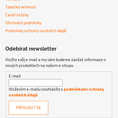
Tabulka velikostí
Časté otázky
Obchodní podmínky
Podmínky ochrany osobních údajů
Odebírat newsletter
Vložte svůj e-mail a my vám budeme zasílat informace o
nových produktech na našem e-shopu.
E-mail
Vložením e-mailu souhlasíte s
podmínkami ochrany
osobních údajů
PŘIHLÁSIT SE