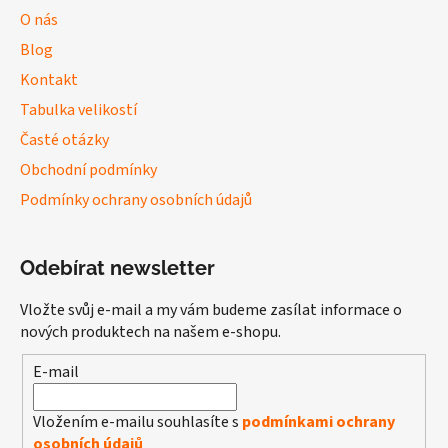
O nás
Blog
Kontakt
Tabulka velikostí
Časté otázky
Obchodní podmínky
Podmínky ochrany osobních údajů
Odebírat newsletter
Vložte svůj e-mail a my vám budeme zasílat informace o
nových produktech na našem e-shopu.
E-mail
Vložením e-mailu souhlasíte s
podmínkami ochrany
osobních údajů