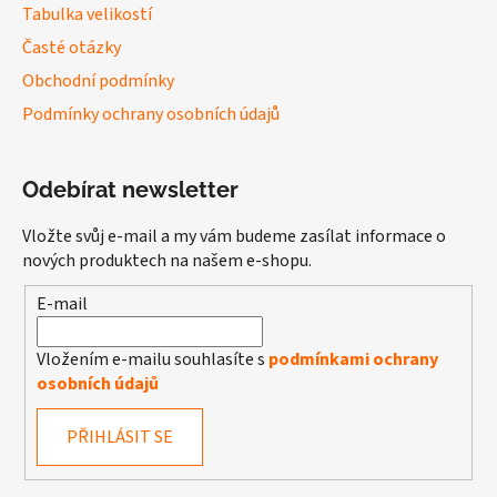
Tabulka velikostí
Časté otázky
Obchodní podmínky
Podmínky ochrany osobních údajů
Odebírat newsletter
Vložte svůj e-mail a my vám budeme zasílat informace o
nových produktech na našem e-shopu.
E-mail
Vložením e-mailu souhlasíte s
podmínkami ochrany
osobních údajů
PŘIHLÁSIT SE