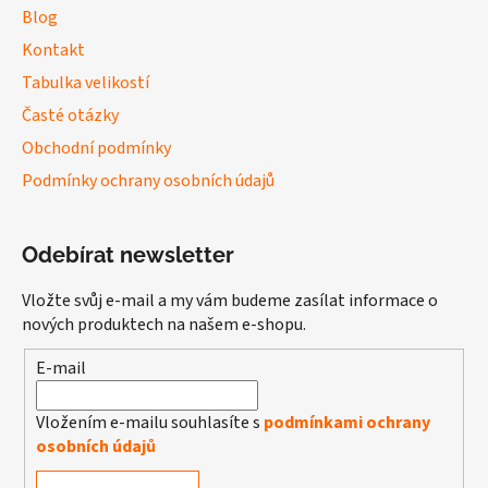
Blog
Kontakt
Tabulka velikostí
Časté otázky
Obchodní podmínky
Podmínky ochrany osobních údajů
Odebírat newsletter
Vložte svůj e-mail a my vám budeme zasílat informace o
nových produktech na našem e-shopu.
E-mail
Vložením e-mailu souhlasíte s
podmínkami ochrany
osobních údajů