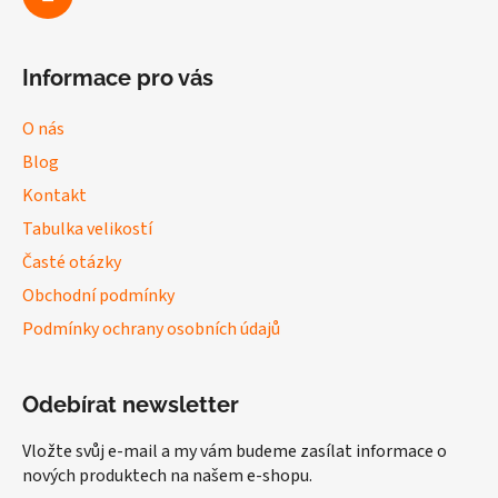
Informace pro vás
O nás
Blog
Kontakt
Tabulka velikostí
Časté otázky
Obchodní podmínky
Podmínky ochrany osobních údajů
Odebírat newsletter
Vložte svůj e-mail a my vám budeme zasílat informace o
nových produktech na našem e-shopu.