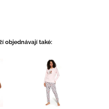
í objednávají také: