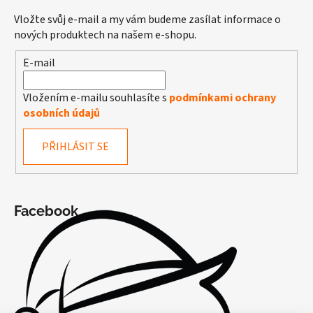
Vložte svůj e-mail a my vám budeme zasílat informace o
nových produktech na našem e-shopu.
E-mail
Vložením e-mailu souhlasíte s
podmínkami ochrany
osobních údajů
PŘIHLÁSIT SE
Facebook