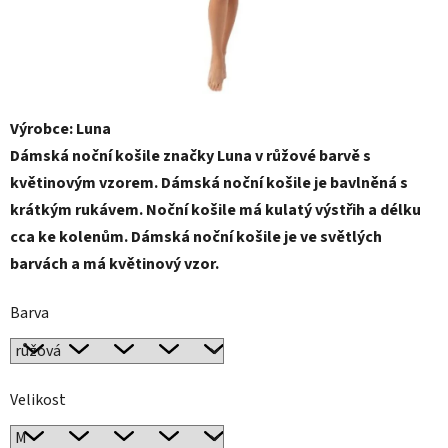
Výrobce: Luna
Dámská noční košile značky Luna v růžové barvě s
květinovým vzorem. Dámská noční košile je bavlněná s
krátkým rukávem. Noční košile má kulatý výstřih a délku
cca ke kolenům. Dámská noční košile je ve světlých
barvách a má květinový vzor.
Barva
Velikost