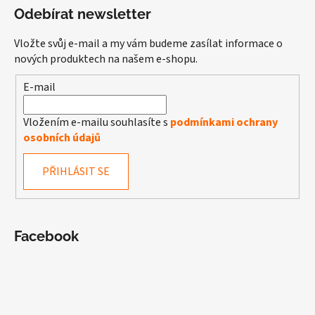
Odebírat newsletter
Vložte svůj e-mail a my vám budeme zasílat informace o
nových produktech na našem e-shopu.
E-mail
Vložením e-mailu souhlasíte s
podmínkami ochrany
osobních údajů
PŘIHLÁSIT SE
Facebook