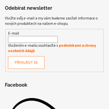
Odebírat newsletter
Vložte svůj e-mail a my vám budeme zasílat informace o
nových produktech na našem e-shopu.
E-mail
Vložením e-mailu souhlasíte s
podmínkami ochrany
osobních údajů
PŘIHLÁSIT SE
Facebook