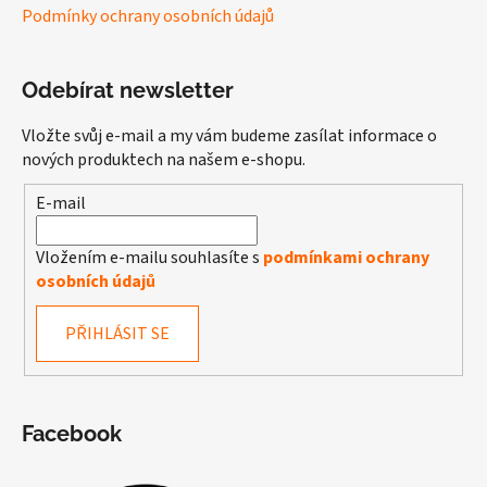
Podmínky ochrany osobních údajů
Odebírat newsletter
Vložte svůj e-mail a my vám budeme zasílat informace o
nových produktech na našem e-shopu.
E-mail
Vložením e-mailu souhlasíte s
podmínkami ochrany
osobních údajů
PŘIHLÁSIT SE
Facebook