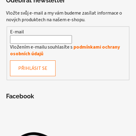
Odebírat newsletter
Vložte svůj e-mail a my vám budeme zasílat informace o
nových produktech na našem e-shopu.
E-mail
Vložením e-mailu souhlasíte s
podmínkami ochrany
osobních údajů
PŘIHLÁSIT SE
Facebook