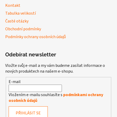
Kontakt
Tabulka velikostí
Časté otázky
Obchodní podmínky
Podmínky ochrany osobních údajů
Odebírat newsletter
Vložte svůj e-mail a my vám budeme zasílat informace o
nových produktech na našem e-shopu.
E-mail
Vložením e-mailu souhlasíte s
podmínkami ochrany
osobních údajů
PŘIHLÁSIT SE