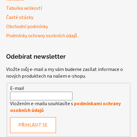
Tabulka velikostí
Časté otázky
Obchodní podmínky
Podmínky ochrany osobních údajů
Odebírat newsletter
Vložte svůj e-mail a my vám budeme zasílat informace o
nových produktech na našem e-shopu.
E-mail
Vložením e-mailu souhlasíte s
podmínkami ochrany
osobních údajů
PŘIHLÁSIT SE