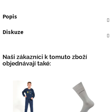
Popis
Diskuze
Naši zákazníci k tomuto zboží
objednávají také: