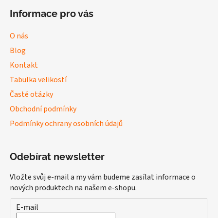
Informace pro vás
O nás
Blog
Kontakt
Tabulka velikostí
Časté otázky
Obchodní podmínky
Podmínky ochrany osobních údajů
Odebírat newsletter
Vložte svůj e-mail a my vám budeme zasílat informace o
nových produktech na našem e-shopu.
E-mail