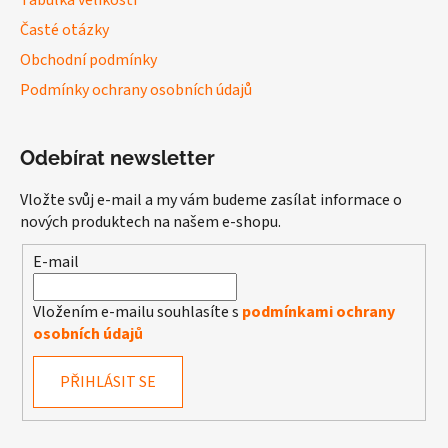
Tabulka velikostí
Časté otázky
Obchodní podmínky
Podmínky ochrany osobních údajů
Odebírat newsletter
Vložte svůj e-mail a my vám budeme zasílat informace o
nových produktech na našem e-shopu.
E-mail
Vložením e-mailu souhlasíte s
podmínkami ochrany
osobních údajů
PŘIHLÁSIT SE