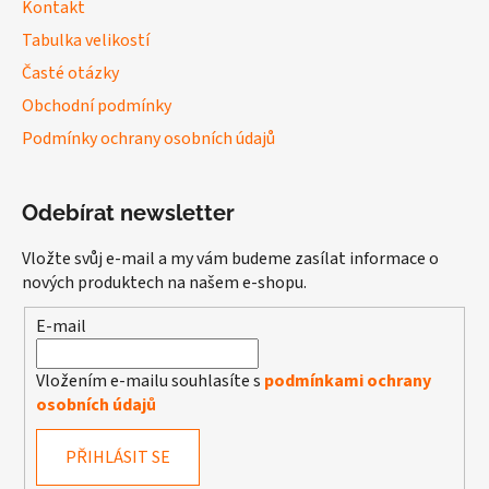
Kontakt
Tabulka velikostí
Časté otázky
Obchodní podmínky
Podmínky ochrany osobních údajů
Odebírat newsletter
Vložte svůj e-mail a my vám budeme zasílat informace o
nových produktech na našem e-shopu.
E-mail
Vložením e-mailu souhlasíte s
podmínkami ochrany
osobních údajů
PŘIHLÁSIT SE