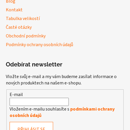
Blog
Kontakt
Tabulka velikostí
Časté otázky
Obchodní podmínky
Podmínky ochrany osobních údajů
Odebírat newsletter
Vložte svůj e-mail a my vám budeme zasílat informace o
nových produktech na našem e-shopu.
E-mail
Vložením e-mailu souhlasíte s
podmínkami ochrany
osobních údajů
PŘIHLÁSIT SE