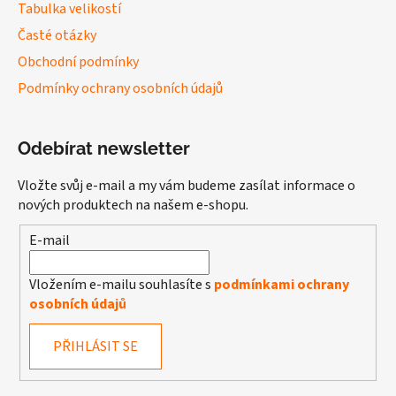
Tabulka velikostí
Časté otázky
Obchodní podmínky
Podmínky ochrany osobních údajů
Odebírat newsletter
Vložte svůj e-mail a my vám budeme zasílat informace o
nových produktech na našem e-shopu.
E-mail
Vložením e-mailu souhlasíte s
podmínkami ochrany
osobních údajů
PŘIHLÁSIT SE