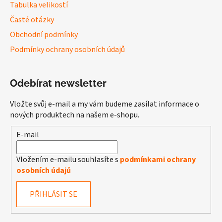
Tabulka velikostí
Časté otázky
Obchodní podmínky
Podmínky ochrany osobních údajů
Odebírat newsletter
Vložte svůj e-mail a my vám budeme zasílat informace o
nových produktech na našem e-shopu.
E-mail
Vložením e-mailu souhlasíte s
podmínkami ochrany
osobních údajů
PŘIHLÁSIT SE