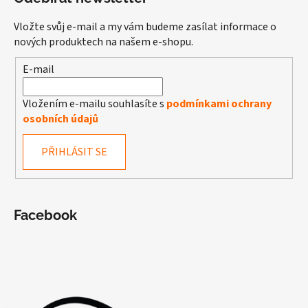
Vložte svůj e-mail a my vám budeme zasílat informace o
nových produktech na našem e-shopu.
E-mail
Vložením e-mailu souhlasíte s
podmínkami ochrany
osobních údajů
PŘIHLÁSIT SE
Facebook