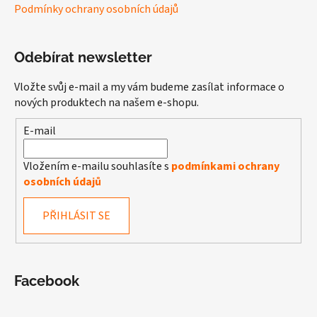
Podmínky ochrany osobních údajů
Odebírat newsletter
Vložte svůj e-mail a my vám budeme zasílat informace o
nových produktech na našem e-shopu.
E-mail
Vložením e-mailu souhlasíte s
podmínkami ochrany
osobních údajů
PŘIHLÁSIT SE
Facebook