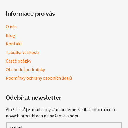
Informace pro vás
O nás
Blog
Kontakt
Tabulka velikostí
Časté otázky
Obchodní podmínky
Podmínky ochrany osobních údajů
Odebírat newsletter
Vložte svůj e-mail a my vám budeme zasílat informace o
nových produktech na našem e-shopu.
E-mail