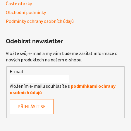
Časté otázky
Obchodní podmínky
Podmínky ochrany osobních údajů
Odebírat newsletter
Vložte svůj e-mail a my vám budeme zasílat informace o
nových produktech na našem e-shopu.
E-mail
Vložením e-mailu souhlasíte s
podmínkami ochrany
osobních údajů
PŘIHLÁSIT SE