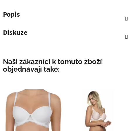
Popis
Diskuze
Naši zákazníci k tomuto zboží
objednávají také: