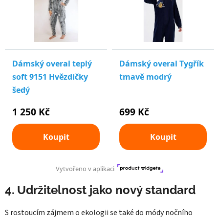
4. Udržitelnost jako nový standard
S rostoucím zájmem o ekologii se také do módy nočního