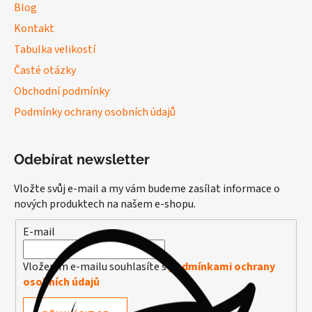
Blog
Kontakt
Tabulka velikostí
Časté otázky
Obchodní podmínky
Podmínky ochrany osobních údajů
Odebírat newsletter
Vložte svůj e-mail a my vám budeme zasílat informace o
nových produktech na našem e-shopu.
E-mail
Vložením e-mailu souhlasíte s
podmínkami ochrany
osobních údajů