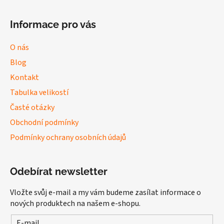
Informace pro vás
O nás
Blog
Kontakt
Tabulka velikostí
Časté otázky
Obchodní podmínky
Podmínky ochrany osobních údajů
Odebírat newsletter
Vložte svůj e-mail a my vám budeme zasílat informace o
nových produktech na našem e-shopu.
E-mail